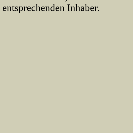
entsprechenden Inhaber.