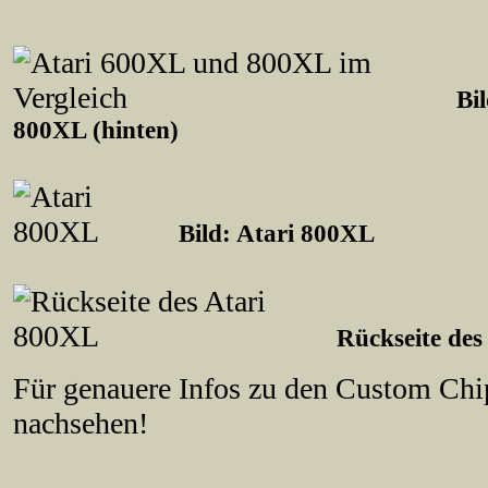
Bi
800XL (hinten)
Bild: Atari 800XL
Rückseite des
Für genauere Infos zu den Custom Chi
nachsehen!