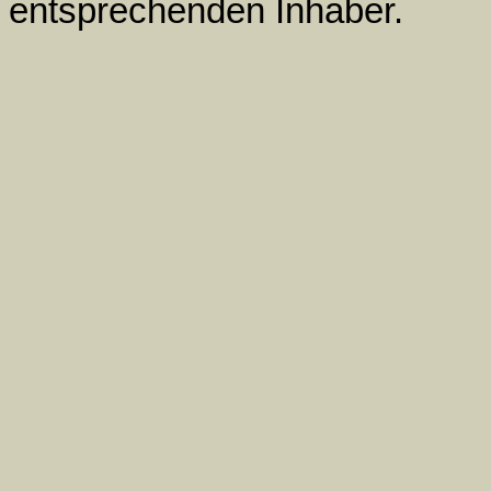
entsprechenden Inhaber.