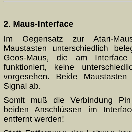
2. Maus-Interface
Im Gegensatz zur Atari-Mau
Maustasten unterschiedlich bele
Geos-Maus, die am Interface 
funktioniert, keine unterschied
vorgesehen. Beide Maustasten
Signal ab.
Somit muß die Verbindung Pin
beiden Anschlüssen im Interfac
entfernt werden!